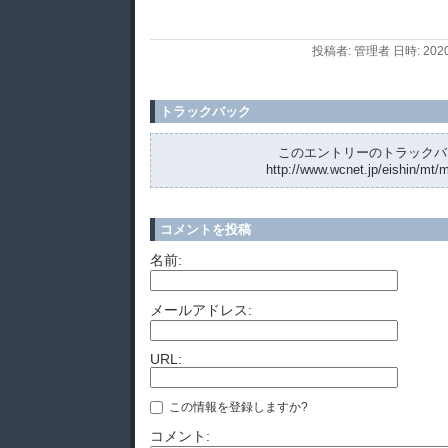
投稿者: 管理者 日時: 2020
トラックバック
このエントリーのトラックバッ
http://www.wcnet.jp/eishin/mt/m
コメントを投稿
名前:
メールアドレス:
URL:
この情報を登録しますか?
コメント: