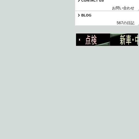
CONTACT US
お問い合わせ
BLOG
567の日記