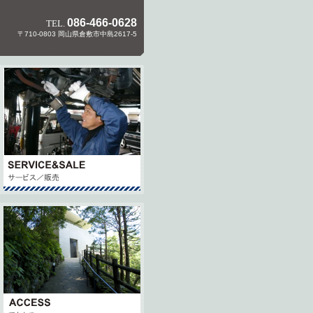
086-466-0628
TEL.
〒710-0803 岡山県倉敷市中島2617-5